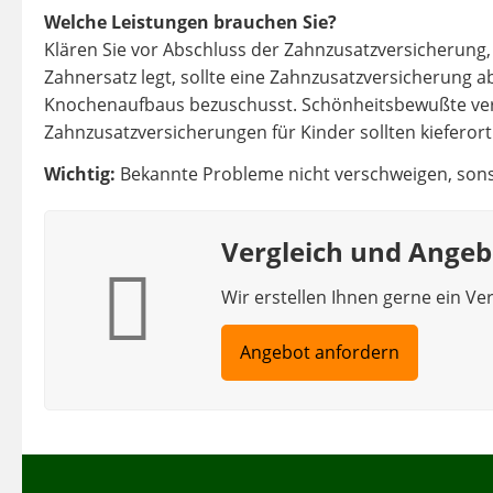
Welche Leistungen brauchen Sie?
Klären Sie vor Abschluss der Zahnzusatzversicherung,
Zahnersatz legt, sollte eine Zahnzusatzversicherung ab
Knochenaufbaus bezuschusst. Schönheitsbewußte ver
Zahnzusatzversicherungen für Kinder sollten kiefer
Wichtig:
Bekannte Probleme nicht verschweigen, sonst
Vergleich und Angeb
Wir erstellen Ihnen gerne ein Ve
Angebot anfordern