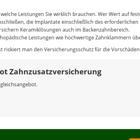
 welche Leistungen Sie wirklich brauchen. Wer Wert auf fes
schließen, die Implantate einschließlich des erforderlichen
sichern Keramiklösungen auch im Backenzahnbereich.
orthopädische Leistungen wie hochwertige Zahnklammern ü
 riskiert man den Versicherungsschutz für die Vorschäden
ot Zahnzusatzversicherung
rgleichsangebot.