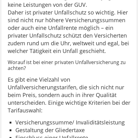
keine Leistungen von der GUV.
Daher ist privater Unfallschutz so wichtig. Hier
sind nicht nur höhere Versicherungssummen
oder auch eine Unfallrente möglich – ein
privater Unfallschutz schützt den Versicherten
zudem rund um die Uhr, weltweit und egal, bei
welcher Tätigkeit ein Unfall geschieht.
Worauf ist bei einer privaten Unfallversicherung zu
achten?
Es gibt eine Vielzahl von
Unfallversicherungstarifen, die sich nicht nur
beim Preis, sondern auch in ihrer Qualität
unterscheiden. Einige wichtige Kriterien bei der
Tarifauswahl:
Versicherungssumme/ Invaliditätsleistung
Gestaltung der Gliedertaxe
Einschluss einer Unfallrente