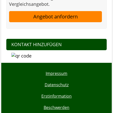
Vergleichsangebot.
Angebot anfordern
KONTAKT HINZUFÜGEN
Impressum
Datenschutz
Erstinformation
Beschwerden