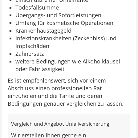
Todesfallsumme
Übergangs- und Sofortleistungen
Umfang für kosmetische Operationen
Krankenhaustagegeld
Infektionskrankheiten (Zeckenbiss) und
Impfschäden
Zahnersatz
weitere Bedingungen wie Alkoholklausel
oder Fahrlässigkeit
Es ist empfehlenswert, sich vor einem
Abschluss einen professionellen Rat
einzuholen und die Tarife und deren
Bedingungen genauer vergleichen zu lassen.
Vergleich und Angebot Unfallversicherung
Wir erstellen Ihnen gerne ein