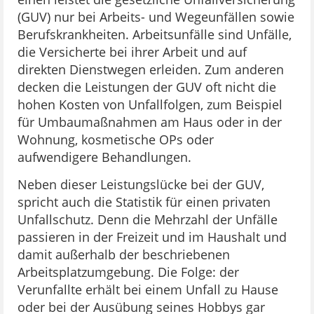
(GUV) nur bei Arbeits- und Wegeunfällen sowie
Berufskrankheiten. Arbeitsunfälle sind Unfälle,
die Versicherte bei ihrer Arbeit und auf
direkten Dienstwegen erleiden. Zum anderen
decken die Leistungen der GUV oft nicht die
hohen Kosten von Unfallfolgen, zum Beispiel
für Umbaumaßnahmen am Haus oder in der
Wohnung, kosmetische OPs oder
aufwendigere Behandlungen.
Neben dieser Leistungslücke bei der GUV,
spricht auch die Statistik für einen privaten
Unfallschutz. Denn die Mehrzahl der Unfälle
passieren in der Freizeit und im Haushalt und
damit außerhalb der beschriebenen
Arbeitsplatzumgebung. Die Folge: der
Verunfallte erhält bei einem Unfall zu Hause
oder bei der Ausübung seines Hobbys gar