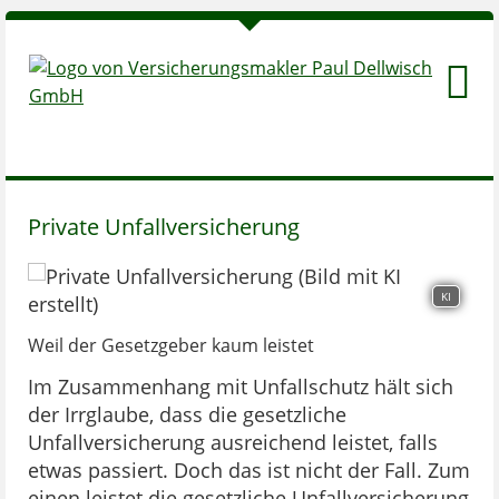
Private Unfallversicherung
KI
Weil der Gesetzgeber kaum leistet
Im Zusammenhang mit Unfallschutz hält sich
der Irrglaube, dass die gesetzliche
Unfallversicherung ausreichend leistet, falls
etwas passiert. Doch das ist nicht der Fall. Zum
einen leistet die gesetzliche Unfallversicherung