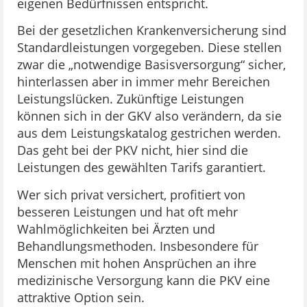
eigenen Bedürfnissen entspricht.
Bei der gesetzlichen Krankenversicherung sind
Standardleistungen vorgegeben. Diese stellen
zwar die „notwendige Basisversorgung“ sicher,
hinterlassen aber in immer mehr Bereichen
Leistungslücken. Zukünftige Leistungen
können sich in der GKV also verändern, da sie
aus dem Leistungskatalog gestrichen werden.
Das geht bei der PKV nicht, hier sind die
Leistungen des gewählten Tarifs garantiert.
Wer sich privat versichert, profitiert von
besseren Leistungen und hat oft mehr
Wahlmöglichkeiten bei Ärzten und
Behandlungsmethoden. Insbesondere für
Menschen mit hohen Ansprüchen an ihre
medizinische Versorgung kann die PKV eine
attraktive Option sein.