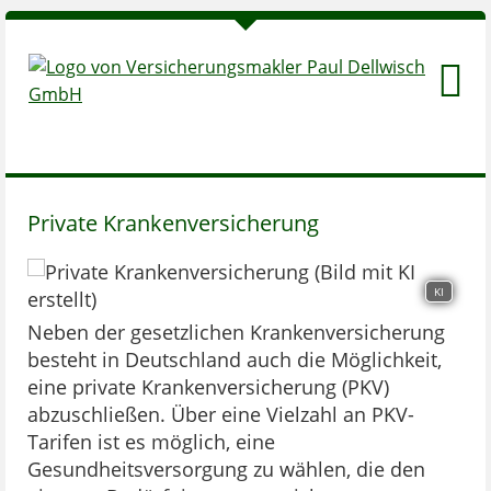
Private Krankenversicherung
KI
Neben der gesetzlichen Krankenversicherung
besteht in Deutschland auch die Möglichkeit,
eine private Krankenversicherung (PKV)
abzuschließen. Über eine Vielzahl an PKV-
Tarifen ist es möglich, eine
Gesundheitsversorgung zu wählen, die den