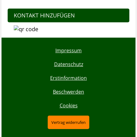
KONTAKT HINZUFÜGEN
Impressum
Datenschutz
Erstinformation
Beschwerden
Cookies
Vertrag widerrufen