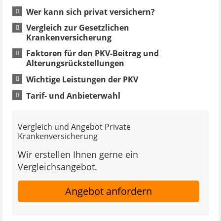
Wer kann sich privat versichern?
Vergleich zur Gesetzlichen
Krankenversicherung
Faktoren für den PKV-Beitrag und
Alterungsrückstellungen
Wichtige Leistungen der PKV
Tarif- und Anbieterwahl
Vergleich und Angebot Private
Krankenversicherung
Wir erstellen Ihnen gerne ein
Vergleichsangebot.
Angebot anfordern