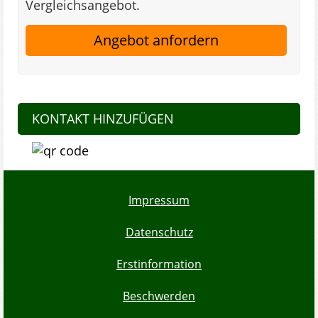
Vergleichsangebot.
Angebot anfordern
KONTAKT HINZUFÜGEN
Impressum
Datenschutz
Erstinformation
Beschwerden