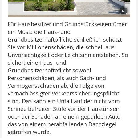
KI
Für Hausbesitzer und Grundstückseigentümer
ein Muss: die Haus- und
Grundbesitzerhaftpflicht; schließlich schützt
Sie vor Millionenschäden, die schnell aus
Unvorsichtigkeit oder Leichtsinn entstehen. So
sichert eine Haus- und
Grundbesitzerhaftpflicht sowohl
Personenschäden, als auch Sach- und
Vermögensschäden ab, die Folge von
vernachlässigter Verkehrssicherungspflicht
sind. Das kann ein Unfall auf der nicht vom
Schnee befreiten Stufe vor der Haustür sein
oder der Schaden an einem geparkten Auto,
das von einem herabfallenden Dachziegel
getroffen wurde.