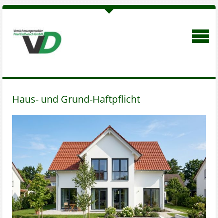
Haus- und Grund-Haftpflicht