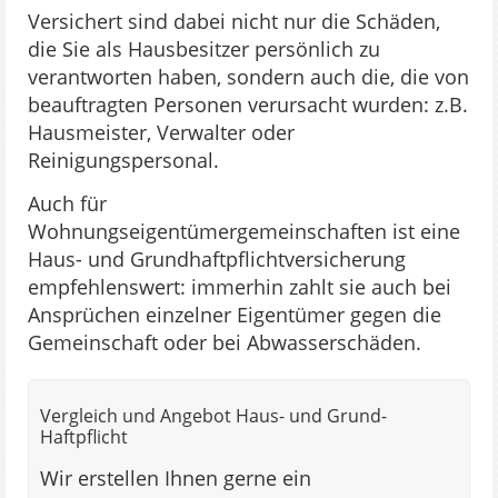
Versichert sind dabei nicht nur die Schäden,
die Sie als Hausbesitzer persönlich zu
verantworten haben, sondern auch die, die von
beauftragten Personen verursacht wurden: z.B.
Hausmeister, Verwalter oder
Reinigungspersonal.
Auch für
Wohnungseigentümergemeinschaften ist eine
Haus- und Grundhaftpflichtversicherung
empfehlenswert: immerhin zahlt sie auch bei
Ansprüchen einzelner Eigentümer gegen die
Gemeinschaft oder bei Abwasserschäden.
Vergleich und Angebot Haus- und Grund-
Haftpflicht
Wir erstellen Ihnen gerne ein