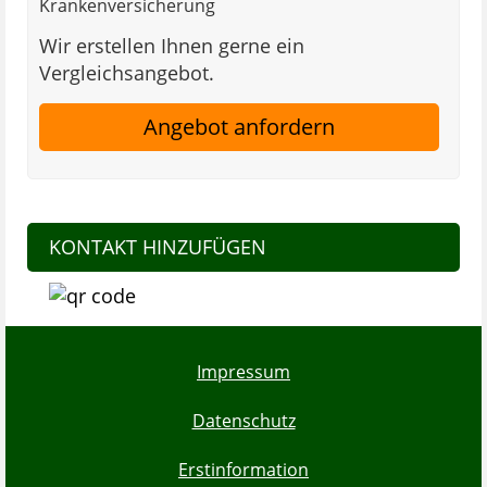
Krankenversicherung
Wir erstellen Ihnen gerne ein
Vergleichsangebot.
Angebot anfordern
KONTAKT HINZUFÜGEN
Impressum
Datenschutz
Erstinformation