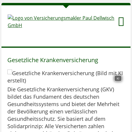
Gesetzliche Krankenversicherung
KI
Die Gesetzliche Krankenversicherung (GKV)
bildet das Fundament des deutschen
Gesundheitssystems und bietet der Mehrheit
der Bevölkerung einen verlässlichen
Gesundheitsschutz. Sie basiert auf dem
Solidarprinzip: Alle Versicherten zahlen