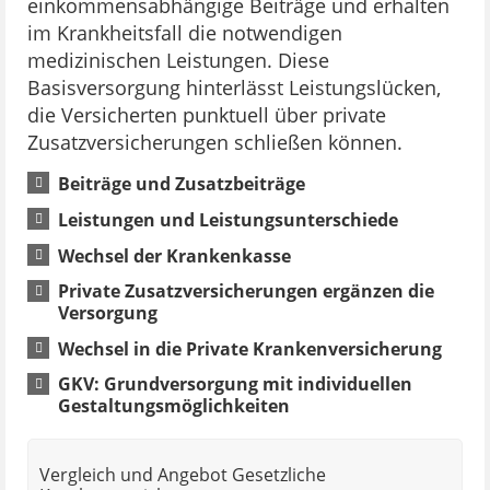
einkommensabhängige Beiträge und erhalten
im Krankheitsfall die notwendigen
medizinischen Leistungen. Diese
Basisversorgung hinterlässt Leistungslücken,
die Versicherten punktuell über private
Zusatzversicherungen schließen können.
Beiträge und Zusatzbeiträge
Leistungen und Leistungsunterschiede
Wechsel der Krankenkasse
Private Zusatzversicherungen ergänzen die
Versorgung
Wechsel in die Private Krankenversicherung
GKV: Grundversorgung mit individuellen
Gestaltungsmöglichkeiten
Vergleich und Angebot Gesetzliche