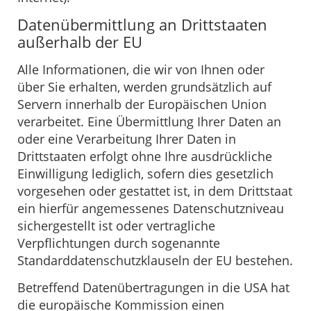
Datenübermittlung an Drittstaaten
außerhalb der EU
Alle Informationen, die wir von Ihnen oder
über Sie erhalten, werden grundsätzlich auf
Servern innerhalb der Europäischen Union
verarbeitet. Eine Übermittlung Ihrer Daten an
oder eine Verarbeitung Ihrer Daten in
Drittstaaten erfolgt ohne Ihre ausdrückliche
Einwilligung lediglich, sofern dies gesetzlich
vorgesehen oder gestattet ist, in dem Drittstaat
ein hierfür angemessenes Datenschutzniveau
sichergestellt ist oder vertragliche
Verpflichtungen durch sogenannte
Standarddatenschutzklauseln der EU bestehen.
Betreffend Datenübertragungen in die USA hat
die europäische Kommission einen