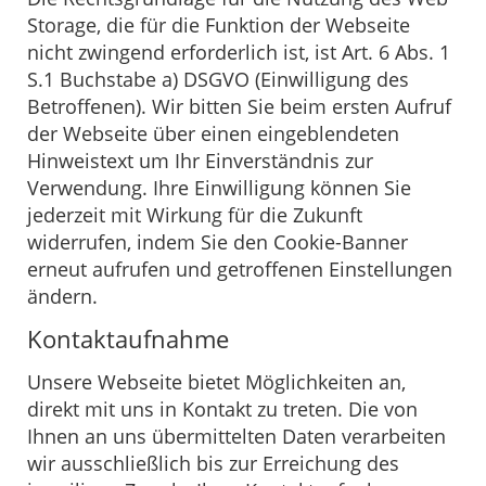
Storage, die für die Funktion der Webseite
nicht zwingend erforderlich ist, ist Art. 6 Abs. 1
S.1 Buchstabe a) DSGVO (Einwilligung des
Betroffenen). Wir bitten Sie beim ersten Aufruf
der Webseite über einen eingeblendeten
Hinweistext um Ihr Einverständnis zur
Verwendung. Ihre Einwilligung können Sie
jederzeit mit Wirkung für die Zukunft
widerrufen, indem Sie den Cookie-Banner
erneut aufrufen und getroffenen Einstellungen
ändern.
Kontaktaufnahme
Unsere Webseite bietet Möglichkeiten an,
direkt mit uns in Kontakt zu treten. Die von
Ihnen an uns übermittelten Daten verarbeiten
wir ausschließlich bis zur Erreichung des