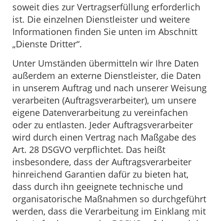
soweit dies zur Vertragserfüllung erforderlich
ist. Die einzelnen Dienstleister und weitere
Informationen finden Sie unten im Abschnitt
„Dienste Dritter“.
Unter Umständen übermitteln wir Ihre Daten
außerdem an externe Dienstleister, die Daten
in unserem Auftrag und nach unserer Weisung
verarbeiten (Auftragsverarbeiter), um unsere
eigene Datenverarbeitung zu vereinfachen
oder zu entlasten. Jeder Auftragsverarbeiter
wird durch einen Vertrag nach Maßgabe des
Art. 28 DSGVO verpflichtet. Das heißt
insbesondere, dass der Auftragsverarbeiter
hinreichend Garantien dafür zu bieten hat,
dass durch ihn geeignete technische und
organisatorische Maßnahmen so durchgeführt
werden, dass die Verarbeitung im Einklang mit