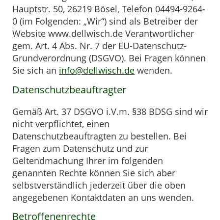
Hauptstr. 50, 26219 Bösel, Telefon 04494-9264-
0 (im Folgenden: „Wir“) sind als Betreiber der
Website www.dellwisch.de Verantwortlicher
gem. Art. 4 Abs. Nr. 7 der EU-Datenschutz-
Grundverordnung (DSGVO). Bei Fragen können
Sie sich an
info@dellwisch.de
wenden.
Datenschutzbeauftragter
Gemäß Art. 37 DSGVO i.V.m. §38 BDSG sind wir
nicht verpflichtet, einen
Datenschutzbeauftragten zu bestellen. Bei
Fragen zum Datenschutz und zur
Geltendmachung Ihrer im folgenden
genannten Rechte können Sie sich aber
selbstverständlich jederzeit über die oben
angegebenen Kontaktdaten an uns wenden.
Betroffenenrechte