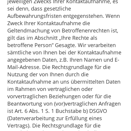
jeweiligen Zwecks Ihrer Kontaktaufnahme, es
sei denn, dass gesetzliche
Aufbewahrungsfristen entgegenstehen. Wenn
Zweck Ihrer Kontaktaufnahme die
Geltendmachung von Betroffenenrechten ist,
gilt das im Abschnitt „Ihre Rechte als
betroffene Person“ Gesagte. Wir verarbeiten
sämtliche von Ihnen bei der Kontaktaufnahme
angegebenen Daten, z.B. Ihren Namen und E-
Mail-Adresse. Die Rechtsgrundlage für die
Nutzung der von Ihnen durch die
Kontaktaufnahme an uns übermittelten Daten
im Rahmen von vertraglichen oder
vorvertraglichen Beziehungen oder für die
Beantwortung von (vor)vertraglichen Anfragen
ist Art. 6 Abs. 1 S. 1 Buchstabe b) DSGVO
(Datenverarbeitung zur Erfüllung eines
Vertrags). Die Rechtsgrundlage für die