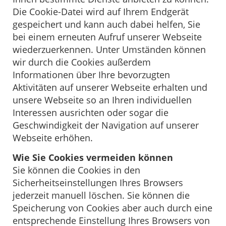
Die Cookie-Datei wird auf Ihrem Endgerät
gespeichert und kann auch dabei helfen, Sie
bei einem erneuten Aufruf unserer Webseite
wiederzuerkennen. Unter Umständen können
wir durch die Cookies außerdem
Informationen über Ihre bevorzugten
Aktivitäten auf unserer Webseite erhalten und
unsere Webseite so an Ihren individuellen
Interessen ausrichten oder sogar die
Geschwindigkeit der Navigation auf unserer
Webseite erhöhen.
Wie Sie Cookies vermeiden können
Sie können die Cookies in den
Sicherheitseinstellungen Ihres Browsers
jederzeit manuell löschen. Sie können die
Speicherung von Cookies aber auch durch eine
entsprechende Einstellung Ihres Browsers von