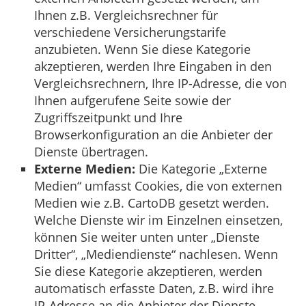
Ihnen z.B. Vergleichsrechner für
verschiedene Versicherungstarife
anzubieten. Wenn Sie diese Kategorie
akzeptieren, werden Ihre Eingaben in den
Vergleichsrechnern, Ihre IP-Adresse, die von
Ihnen aufgerufene Seite sowie der
Zugriffszeitpunkt und Ihre
Browserkonfiguration an die Anbieter der
Dienste übertragen.
Externe Medien:
Die Kategorie „Externe
Medien“ umfasst Cookies, die von externen
Medien wie z.B. CartoDB gesetzt werden.
Welche Dienste wir im Einzelnen einsetzen,
können Sie weiter unten unter „Dienste
Dritter“, „Mediendienste“ nachlesen. Wenn
Sie diese Kategorie akzeptieren, werden
automatisch erfasste Daten, z.B. wird ihre
IP-Adresse an die Anbieter der Dienste