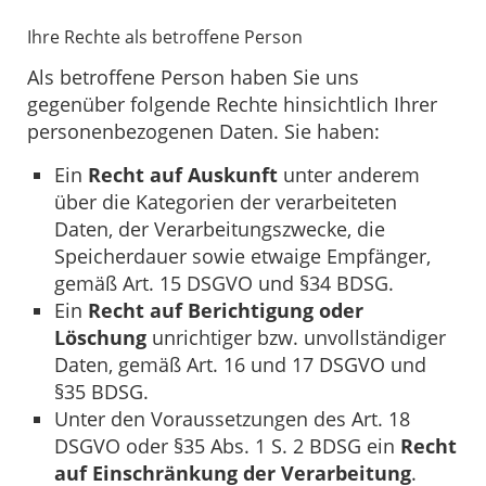
Ihre Rechte als betroffene Person
Als betroffene Person haben Sie uns
gegenüber folgende Rechte hinsichtlich Ihrer
personenbezogenen Daten. Sie haben:
Ein
Recht auf Auskunft
unter anderem
über die Kategorien der verarbeiteten
Daten, der Verarbeitungszwecke, die
Speicherdauer sowie etwaige Empfänger,
gemäß Art. 15 DSGVO und §34 BDSG.
Ein
Recht auf Berichtigung oder
Löschung
unrichtiger bzw. unvollständiger
Daten, gemäß Art. 16 und 17 DSGVO und
§35 BDSG.
Unter den Voraussetzungen des Art. 18
DSGVO oder §35 Abs. 1 S. 2 BDSG ein
Recht
auf Einschränkung der Verarbeitung
.