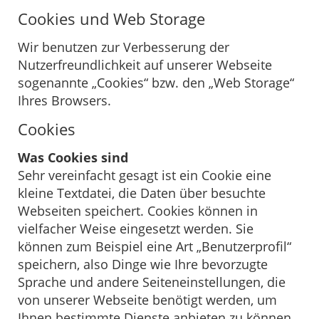
Cookies und Web Storage
Wir benutzen zur Verbesserung der
Nutzerfreundlichkeit auf unserer Webseite
sogenannte „Cookies“ bzw. den „Web Storage“
Ihres Browsers.
Cookies
Was Cookies sind
Sehr vereinfacht gesagt ist ein Cookie eine
kleine Textdatei, die Daten über besuchte
Webseiten speichert. Cookies können in
vielfacher Weise eingesetzt werden. Sie
können zum Beispiel eine Art „Benutzerprofil“
speichern, also Dinge wie Ihre bevorzugte
Sprache und andere Seiteneinstellungen, die
von unserer Webseite benötigt werden, um
Ihnen bestimmte Dienste anbieten zu können.