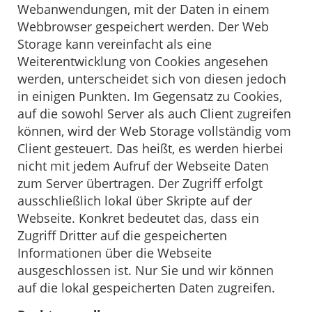
Webanwendungen, mit der Daten in einem
Webbrowser gespeichert werden. Der Web
Storage kann vereinfacht als eine
Weiterentwicklung von Cookies angesehen
werden, unterscheidet sich von diesen jedoch
in einigen Punkten. Im Gegensatz zu Cookies,
auf die sowohl Server als auch Client zugreifen
können, wird der Web Storage vollständig vom
Client gesteuert. Das heißt, es werden hierbei
nicht mit jedem Aufruf der Webseite Daten
zum Server übertragen. Der Zugriff erfolgt
ausschließlich lokal über Skripte auf der
Webseite. Konkret bedeutet das, dass ein
Zugriff Dritter auf die gespeicherten
Informationen über die Webseite
ausgeschlossen ist. Nur Sie und wir können
auf die lokal gespeicherten Daten zugreifen.