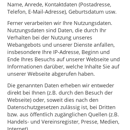
Name, Anrede, Kontaktdaten (Postadresse,
Telefon, E-Mail-Adresse), Geburtsdatum usw.
Ferner verarbeiten wir Ihre Nutzungsdaten.
Nutzungsdaten sind Daten, die durch Ihr
Verhalten bei der Nutzung unseres
Webangebots und unserer Dienste anfallen,
insbesondere Ihre IP-Adresse, Beginn und
Ende Ihres Besuchs auf unserer Webseite und
Informationen darüber, welche Inhalte Sie auf
unserer Webseite abgerufen haben.
Die genannten Daten erheben wir entweder
direkt bei Ihnen (z.B. durch den Besuch der
Webseite) oder, soweit dies nach den
Datenschutzgesetzen zulässig ist, bei Dritten
bzw. aus öffentlich zugänglichen Quellen (z.B.
Handels- und Vereinsregister, Presse, Medien,
Internet).