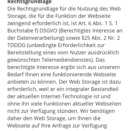
Rechtsgrundlage
Die Rechtsgrundlage für die Nutzung des Web
Storage, die für die Funktion der Webseite
zwingend erforderlich ist, ist Art. 6 Abs. 1 S. 1
Buchstabe f) DSGVO (Berechtigtes Interesse an
der Datenverarbeitung) sowie §25 Abs. 2 Nr. 2
TDDDG (unbedingte Erforderlichkeit zur
Bereitstellung eines vom Nutzer ausdrücklich
gewünschten Telemediendienstes). Das
berechtigte Interesse ergibt sich aus unserem
Bedarf Ihnen eine funktionierende Webseite
anbieten zu können. Der Web Storage ist dazu
erforderlich, weil er ein integraler Bestandteil
der aktuellen Internet-Technologie ist und
ohne ihn viele Funktionen aktueller Webseiten
nicht zur Verfügung stünden. Wir benötigen
daher den Web Storage, um Ihnen die
Webseite auf Ihre Anfrage zur Verfügung