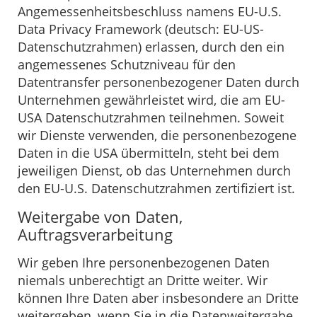
Angemessenheitsbeschluss namens EU-U.S.
Data Privacy Framework (deutsch: EU-US-
Datenschutzrahmen) erlassen, durch den ein
angemessenes Schutzniveau für den
Datentransfer personenbezogener Daten durch
Unternehmen gewährleistet wird, die am EU-
USA Datenschutzrahmen teilnehmen. Soweit
wir Dienste verwenden, die personenbezogene
Daten in die USA übermitteln, steht bei dem
jeweiligen Dienst, ob das Unternehmen durch
den EU-U.S. Datenschutzrahmen zertifiziert ist.
Weitergabe von Daten,
Auftragsverarbeitung
Wir geben Ihre personenbezogenen Daten
niemals unberechtigt an Dritte weiter. Wir
können Ihre Daten aber insbesondere an Dritte
weitergeben, wenn Sie in die Datenweitergabe