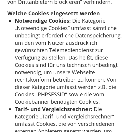
von Drittanbietern blockieren” verhindern.
Welche Cookies eingesetzt werden
Notwendige Cookies:
Die Kategorie
„Notwendige Cookies“ umfasst sämtliche
unbedingt erforderliche Datenspeicherung,
um den vom Nutzer ausdrücklich
gewünschten Telemediendienst zur
Verfügung zu stellen. Das heißt, diese
Cookies sind für uns technisch unbedingt
notwendig, um unsere Webseite
rechtskonform betreiben zu können. Von
dieser Kategorie umfasst werden z.B. die
Cookies „PHPSESSID“ sowie die vom
Cookiebanner benötigten Cookies.
Tarif- und Vergleichsrechner:
Die
Kategorie „Tarif- und Vergleichsrechner“
umfasst Cookies, die von verschiedenen
externen Anbietern gesetzt werden, um