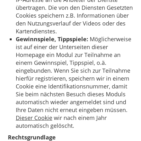
übertragen. Die von den Diensten Gesetzten
Cookies speichern z.B. Informationen über
den Nutzungsverlauf der Videos oder des
Kartendienstes.
Gewinnspiele, Tippspiele:
Möglicherweise
ist auf einer der Unterseiten dieser
Homepage ein Modul zur Teilnahme an
einem Gewinnspiel, Tippspiel, o.ä.
eingebunden. Wenn Sie sich zur Teilnahme
hierfür registrieren, speichern wir in einem
Cookie eine Identifikationsnummer, damit
Sie beim nächsten Besuch dieses Moduls
automatisch wieder angemeldet sind und
Ihre Daten nicht erneut eingeben müssen.
Dieser Cookie
wir nach einem Jahr
automatisch gelöscht.
Rechtsgrundlage