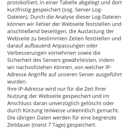
protokolliert, in einer Tabelle abgelegt und dort
kurzfristig gespeichert (sog. Server-Log-
Dateien). Durch die Analyse dieser Log-Dateien
können wir Fehler der Webseite feststellen und
anschließend beseitigen, die Auslastung der
Webseite zu bestimmten Zeiten feststellen und
darauf aufbauend Anpassungen oder
Verbesserungen vornehmen sowie die
Sicherheit des Servers gewährleisten, indem
wir nachvollziehen können, von welcher IP-
Adresse Angriffe auf unseren Server ausgeführt
wurden.
Ihre IP-Adresse wird nur für die Zeit Ihrer
Nutzung der Webseite gespeichert und im
Anschluss daran unverzüglich gelöscht oder
durch Kürzung teilweise unkenntlich gemacht.
Die übrigen Daten werden für eine begrenzte
Zeitdauer (meist 7 Tage) gespeichert.