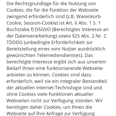
Die Rechtsgrundlage für die Nutzung von
Cookies, die für die Funktion der Webseite
zwingend erforderlich sind (z.B. Warenkorb-
Cookie, Session-Cookie) ist Art. 6 Abs. 1 S. 1
Buchstabe f) DSGVO (Berechtigtes Interesse an
der Datenverarbeitung) sowie §25 Abs. 2 Nr. 2
TDDDG (unbedingte Erforderlichkeit zur
Bereitstellung eines vom Nutzer ausdrücklich
gewünschten Telemediendienstes). Das
berechtigte Interesse ergibt sich aus unserem
Bedarf Ihnen eine funktionierende Webseite
anbieten zu können. Cookies sind dazu
erforderlich, weil sie ein integraler Bestandteil
der aktuellen Internet-Technologie sind und
ohne Cookies viele Funktionen aktueller
Webseiten nicht zur Verfügung stünden. Wir
benötigen daher Cookies, um Ihnen die
Webseite auf Ihre Anfrage zur Verfügung