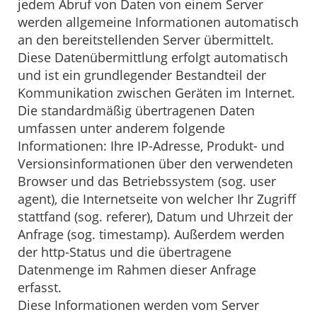
jedem Abruf von Daten von einem Server
werden allgemeine Informationen automatisch
an den bereitstellenden Server übermittelt.
Diese Datenübermittlung erfolgt automatisch
und ist ein grundlegender Bestandteil der
Kommunikation zwischen Geräten im Internet.
Die standardmäßig übertragenen Daten
umfassen unter anderem folgende
Informationen: Ihre IP-Adresse, Produkt- und
Versionsinformationen über den verwendeten
Browser und das Betriebssystem (sog. user
agent), die Internetseite von welcher Ihr Zugriff
stattfand (sog. referer), Datum und Uhrzeit der
Anfrage (sog. timestamp). Außerdem werden
der http-Status und die übertragene
Datenmenge im Rahmen dieser Anfrage
erfasst.
Diese Informationen werden vom Server