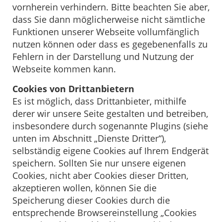
vornherein verhindern. Bitte beachten Sie aber,
dass Sie dann möglicherweise nicht sämtliche
Funktionen unserer Webseite vollumfänglich
nutzen können oder dass es gegebenenfalls zu
Fehlern in der Darstellung und Nutzung der
Webseite kommen kann.
Cookies von Drittanbietern
Es ist möglich, dass Drittanbieter, mithilfe
derer wir unsere Seite gestalten und betreiben,
insbesondere durch sogenannte Plugins (siehe
unten im Abschnitt „Dienste Dritter“),
selbständig eigene Cookies auf Ihrem Endgerät
speichern. Sollten Sie nur unsere eigenen
Cookies, nicht aber Cookies dieser Dritten,
akzeptieren wollen, können Sie die
Speicherung dieser Cookies durch die
entsprechende Browsereinstellung „Cookies