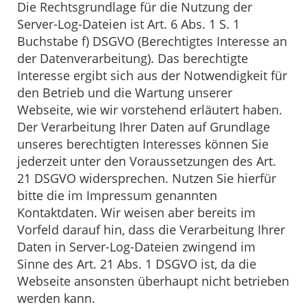
Die Rechtsgrundlage für die Nutzung der
Server-Log-Dateien ist Art. 6 Abs. 1 S. 1
Buchstabe f) DSGVO (Berechtigtes Interesse an
der Datenverarbeitung). Das berechtigte
Interesse ergibt sich aus der Notwendigkeit für
den Betrieb und die Wartung unserer
Webseite, wie wir vorstehend erläutert haben.
Der Verarbeitung Ihrer Daten auf Grundlage
unseres berechtigten Interesses können Sie
jederzeit unter den Voraussetzungen des Art.
21 DSGVO widersprechen. Nutzen Sie hierfür
bitte die im Impressum genannten
Kontaktdaten. Wir weisen aber bereits im
Vorfeld darauf hin, dass die Verarbeitung Ihrer
Daten in Server-Log-Dateien zwingend im
Sinne des Art. 21 Abs. 1 DSGVO ist, da die
Webseite ansonsten überhaupt nicht betrieben
werden kann.