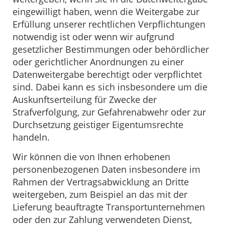
eingewilligt haben, wenn die Weitergabe zur
Erfüllung unserer rechtlichen Verpflichtungen
notwendig ist oder wenn wir aufgrund
gesetzlicher Bestimmungen oder behördlicher
oder gerichtlicher Anordnungen zu einer
Datenweitergabe berechtigt oder verpflichtet
sind. Dabei kann es sich insbesondere um die
Auskunftserteilung für Zwecke der
Strafverfolgung, zur Gefahrenabwehr oder zur
Durchsetzung geistiger Eigentumsrechte
handeln.
Wir können die von Ihnen erhobenen
personenbezogenen Daten insbesondere im
Rahmen der Vertragsabwicklung an Dritte
weitergeben, zum Beispiel an das mit der
Lieferung beauftragte Transportunternehmen
oder den zur Zahlung verwendeten Dienst,