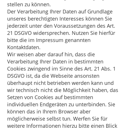
stellen zu können.
Der Verarbeitung Ihrer Daten auf Grundlage
unseres berechtigten Interesses können Sie
jederzeit unter den Voraussetzungen des Art.
21 DSGVO widersprechen. Nutzen Sie hierfür
bitte die im Impressum genannten
Kontaktdaten.
Wir weisen aber darauf hin, dass die
Verarbeitung Ihrer Daten in bestimmten
Cookies zwingend im Sinne des Art. 21 Abs. 1
DSGVO ist, da die Webseite ansonsten
überhaupt nicht betrieben werden kann und
wir technisch nicht die Möglichkeit haben, das
Setzen von Cookies auf bestimmten
individuellen Endgeräten zu unterbinden. Sie
können das in Ihrem Browser aber
möglicherweise selbst tun. Werfen Sie für
weitere Informationen hierzu bitte einen Blick