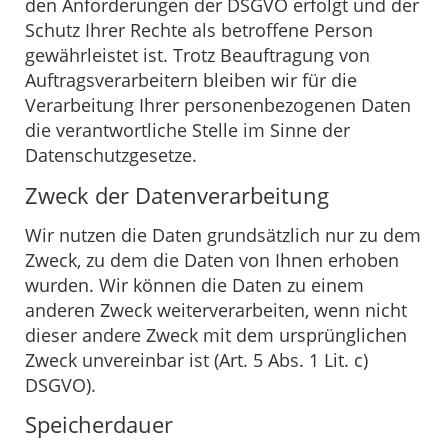
den Anforderungen der DSGVO erfolgt und der
Schutz Ihrer Rechte als betroffene Person
gewährleistet ist. Trotz Beauftragung von
Auftragsverarbeitern bleiben wir für die
Verarbeitung Ihrer personenbezogenen Daten
die verantwortliche Stelle im Sinne der
Datenschutzgesetze.
Zweck der Datenverarbeitung
Wir nutzen die Daten grundsätzlich nur zu dem
Zweck, zu dem die Daten von Ihnen erhoben
wurden. Wir können die Daten zu einem
anderen Zweck weiterverarbeiten, wenn nicht
dieser andere Zweck mit dem ursprünglichen
Zweck unvereinbar ist (Art. 5 Abs. 1 Lit. c)
DSGVO).
Speicherdauer