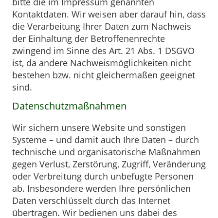
bitte die im Impressum genannten
Kontaktdaten. Wir weisen aber darauf hin, dass
die Verarbeitung Ihrer Daten zum Nachweis
der Einhaltung der Betroffenenrechte
zwingend im Sinne des Art. 21 Abs. 1 DSGVO
ist, da andere Nachweismöglichkeiten nicht
bestehen bzw. nicht gleichermaßen geeignet
sind.
Datenschutzmaßnahmen
Wir sichern unsere Website und sonstigen
Systeme – und damit auch Ihre Daten – durch
technische und organisatorische Maßnahmen
gegen Verlust, Zerstörung, Zugriff, Veränderung
oder Verbreitung durch unbefugte Personen
ab. Insbesondere werden Ihre persönlichen
Daten verschlüsselt durch das Internet
übertragen. Wir bedienen uns dabei des