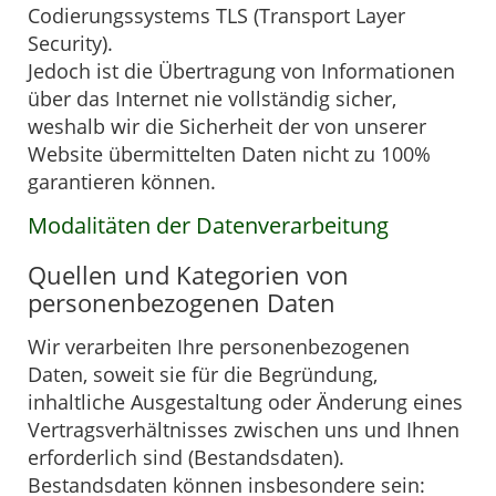
Codierungssystems TLS (Transport Layer
Security).
Jedoch ist die Übertragung von Informationen
über das Internet nie vollständig sicher,
weshalb wir die Sicherheit der von unserer
Website übermittelten Daten nicht zu 100%
garantieren können.
Modalitäten der Datenverarbeitung
Quellen und Kategorien von
personenbezogenen Daten
Wir verarbeiten Ihre personenbezogenen
Daten, soweit sie für die Begründung,
inhaltliche Ausgestaltung oder Änderung eines
Vertragsverhältnisses zwischen uns und Ihnen
erforderlich sind (Bestandsdaten).
Bestandsdaten können insbesondere sein: