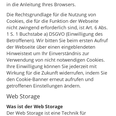
in die Anleitung Ihres Browsers.
Die Rechtsgrundlage für die Nutzung von
Cookies, die für die Funktion der Webseite
nicht zwingend erforderlich sind, ist Art. 6 Abs.
1 S. 1 Buchstabe a) DSGVO (Einwilligung des
Betroffenen). Wir bitten Sie beim ersten Aufruf
der Webseite über einen eingeblendeten
Hinweistext um Ihr Einverständnis zur
Verwendung von nicht notwendigen Cookies.
Ihre Einwilligung können Sie jederzeit mit
Wirkung für die Zukunft widerrufen, indem Sie
den Cookie-Banner erneut aufrufen und
getroffenen Einstellungen ändern.
Web Storage
Was ist der Web Storage
Der Web Storage ist eine Technik für