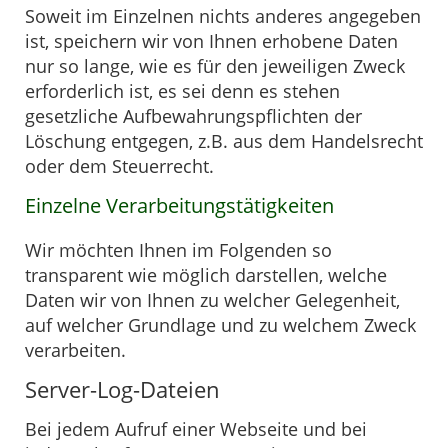
Soweit im Einzelnen nichts anderes angegeben
ist, speichern wir von Ihnen erhobene Daten
nur so lange, wie es für den jeweiligen Zweck
erforderlich ist, es sei denn es stehen
gesetzliche Aufbewahrungspflichten der
Löschung entgegen, z.B. aus dem Handelsrecht
oder dem Steuerrecht.
Einzelne Verarbeitungstätigkeiten
Wir möchten Ihnen im Folgenden so
transparent wie möglich darstellen, welche
Daten wir von Ihnen zu welcher Gelegenheit,
auf welcher Grundlage und zu welchem Zweck
verarbeiten.
Server-Log-Dateien
Bei jedem Aufruf einer Webseite und bei