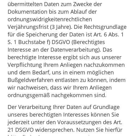
übermittelten Daten zum Zwecke der
Dokumentation bis zum Ablauf der
ordnungswidrigkeitenrechtlichen
Verjährungsfrist (3 Jahre). Die Rechtsgrundlage
für die Speicherung der Daten ist Art. 6 Abs. 1
S. 1 Buchstabe f) DSGVO (Berechtigtes
Interesse an der Datenverarbeitung). Das
berechtigte Interesse ergibt sich aus unserer
Verpflichtung Ihrem Anliegen nachzukommen
und dem Bedarf, uns in einem möglichen
Bußgeldverfahren entlasten zu können, indem
wir nachweisen, dass wir Ihrem Anliegen
ordnungsgemäß nachgekommen sind.
Der Verarbeitung Ihrer Daten auf Grundlage
unseres berechtigten Interesses können Sie
jederzeit unter den Voraussetzungen des Art.
21 DSGVO widersprechen. Nutzen Sie hierfür