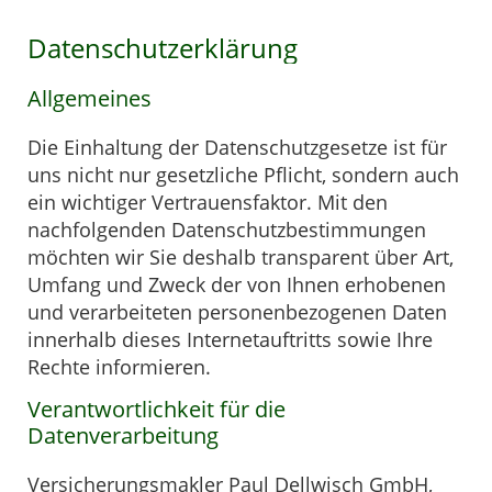
Datenschutzerklärung
Allgemeines
Die Einhaltung der Datenschutzgesetze ist für
uns nicht nur gesetzliche Pflicht, sondern auch
ein wichtiger Vertrauensfaktor. Mit den
nachfolgenden Datenschutzbestimmungen
möchten wir Sie deshalb transparent über Art,
Umfang und Zweck der von Ihnen erhobenen
und verarbeiteten personenbezogenen Daten
innerhalb dieses Internetauftritts sowie Ihre
Rechte informieren.
Verantwortlichkeit für die
Datenverarbeitung
Versicherungsmakler Paul Dellwisch GmbH,