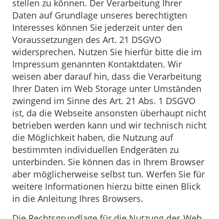
stellen zu können. Der Verarbeitung Ihrer
Daten auf Grundlage unseres berechtigten
Interesses können Sie jederzeit unter den
Voraussetzungen des Art. 21 DSGVO
widersprechen. Nutzen Sie hierfür bitte die im
Impressum genannten Kontaktdaten. Wir
weisen aber darauf hin, dass die Verarbeitung
Ihrer Daten im Web Storage unter Umständen
zwingend im Sinne des Art. 21 Abs. 1 DSGVO
ist, da die Webseite ansonsten überhaupt nicht
betrieben werden kann und wir technisch nicht
die Möglichkeit haben, die Nutzung auf
bestimmten individuellen Endgeräten zu
unterbinden. Sie können das in Ihrem Browser
aber möglicherweise selbst tun. Werfen Sie für
weitere Informationen hierzu bitte einen Blick
in die Anleitung Ihres Browsers.
Die Rechtsgrundlage für die Nutzung des Web