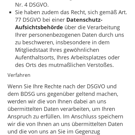
Nr. 4 DSGVO.
Sie haben zudem das Recht, sich gemäß Art.
77 DSGVO bei einer
Datenschutz-
Aufsichtsbehörde
über die Verarbeitung
Ihrer personenbezogenen Daten durch uns
zu beschweren, insbesondere in dem
Mitgliedstaat Ihres gewöhnlichen
Aufenthaltsorts, Ihres Arbeitsplatzes oder
des Orts des mutmaßlichen Verstoßes.
Verfahren
Wenn Sie Ihre Rechte nach der DSGVO und
dem BDSG uns gegenüber geltend machen,
werden wir die von Ihnen dabei an uns
übermittelten Daten verarbeiten, um Ihren
Anspruch zu erfüllen. Im Anschluss speichern
wir die von Ihnen an uns übermittelten Daten
und die von uns an Sie im Gegenzug