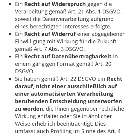
Ein
Recht auf Widerspruch
gegen die
Verarbeitung gemäß Art. 21 Abs. 1 DSGVO,
soweit die Datenverarbeitung aufgrund
eines berechtigten Interesses erfolgte.
Ein
Recht auf Widerruf
einer abgegebenen
Einwilligung mit Wirkung für die Zukunft
gemäß Art. 7 Abs. 3 DSGVO.
Ein
Recht auf Datenübertragbarkeit
in
einem gängigen Format gemäß Art. 20
DSGVO.
Sie haben gemäß Art. 22 DSGVO ein
Recht
darauf, nicht einer ausschließlich auf
einer automatisierten Verarbeitung
beruhenden Entscheidung unterworfen
zu werden
, die Ihnen gegenüber rechtliche
Wirkung entfaltet oder Sie in ähnlicher
Weise erheblich beeinträchtigt. Dies
umfasst auch Profiling im Sinne des Art. 4