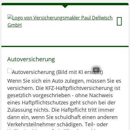
Autoversicherung
KI
Wenn Sie sich ein Auto zulegen, müssen Sie es
versichern. Die KFZ-Haftpflichtversicherung ist
gesetzlich vorgeschrieben - ohne Nachweis
eines Haftpflichtschutzes geht schon bei der
Zulassung nichts. Die Haftpflicht tritt immer
dann ein, wenn Sie schuldhaft einen anderen
Verkehrsteilnehmer schädigen. Teil- oder