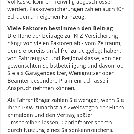
Vollkasko können freiwillig abgeschlossen
werden. Kaskoversicherungen zahlen auch für
Schäden am eigenen Fahrzeug.
Viele Faktoren bestimmen den Beitrag
Die Höhe der Beiträge zur KFZ-Versicherung
hängt von vielen Faktoren ab - vom Zeitraum,
den Sie bereits unfallfrei zurückgelegt haben,
von Fahrzeugtyp und Regionalklasse, von der
gewünschten Selbstbeteiligung und davon, ob
Sie als Garagenbesitzer, Wenignutzer oder
Beamter besondere Prämiennachlässe in
Anspruch nehmen können.
Als Fahranfänger zahlen Sie weniger, wenn Sie
Ihren PKW zunächst als Zweitwagen der Eltern
anmelden und den Vertrag später
umschreiben lassen. Cabriofahrer sparen
durch Nutzung eines Saisonkennzeichens.