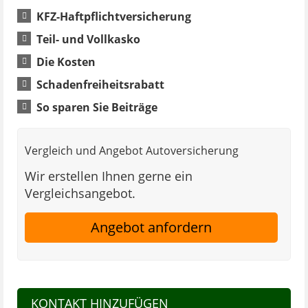
KFZ-Haftpflichtversicherung
Teil- und Vollkasko
Die Kosten
Schadenfreiheitsrabatt
So sparen Sie Beiträge
Vergleich und Angebot Autoversicherung
Wir erstellen Ihnen gerne ein
Vergleichsangebot.
Angebot anfordern
KONTAKT HINZUFÜGEN